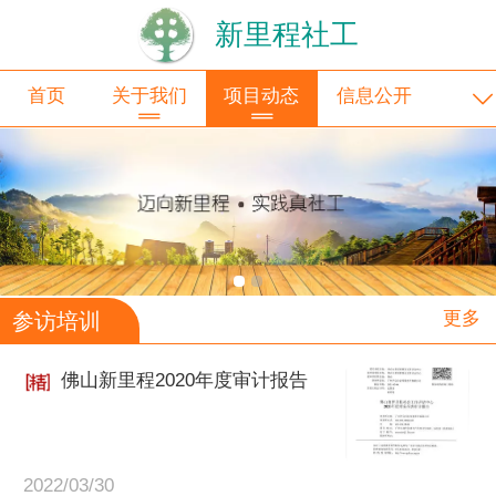
新里程社工
首页
关于我们
项目动态
信息公开
更多
参访培训
佛山新里程2020年度审计报告
2022/03/30